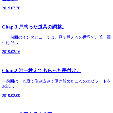
2019.02.26
Chap.3 戸惑った道具の調整。
＿＿前回のインタビューでは、見て覚えろの世界で、唯一墨
付けだ…
2019.02.16
Chap.2 唯一教えてもらった墨付け。
（前回は、15歳で住み込みで働き始めたころのエピソードを
お話…
2019.02.09