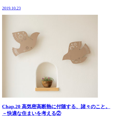
2019.10.23
Chap.20 高気密高断熱に付随する、諸々のこと。
－快適な住まいを考える②