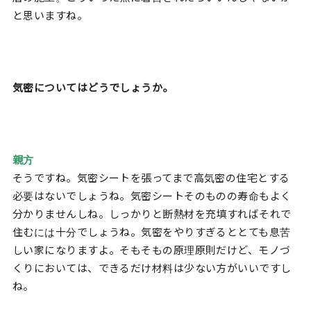
と思いますね。
気密についてはどうでしょうか。
親方
そうですね。気密シートを張ってまで高気密の住宅とする
必要はないでしょうね。気密シートそのものの寿命もよく
分かりませんしね。しっかりと断熱材を充填すればそれで
住むには十分でしょうね。気密をやりすぎるととても息苦
しい家になりますよ。そもそもの原理原則だけど、モノづ
くりにおいては、できるだけ材料は少ない方がいいですし
ね。