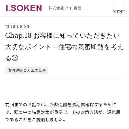
MENU
2019.08.23
Chap.18 お客様に知っていただきたい
大切なポイント－住宅の気密断熱を考え
る③
住宅建築と大工の仕事
前回までのお話では、断熱性能を長期間確保するために
は、壁の中の結露対策が重要で、その対策方法が、通気層
であることをご説明しました。