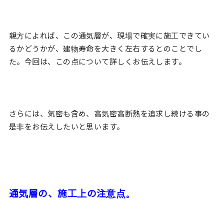
親方によれば、この通気層が、現場で確実に施工できてい
るかどうかが、建物寿命を大きく左右するとのことでし
た。今回は、この点について詳しくお伝えします。
さらには、気密も含め、高気密高断熱を追求し続ける事の
是非をお伝えしたいと思います。
通気層の、施工上の注意点。