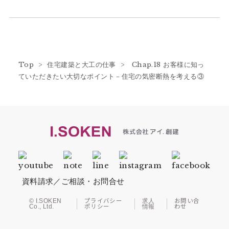
Top
>
住宅建築と大工の仕事
> Chap.18 お客様に知っ
ていただきたい大切なポイント－住宅の気密断熱を考える③
資料請求／ご相談・お問合せ
© I.SOKEN
プライバシー
求人
お問い合
Co., Ltd.
ポリシー
情報
わせ