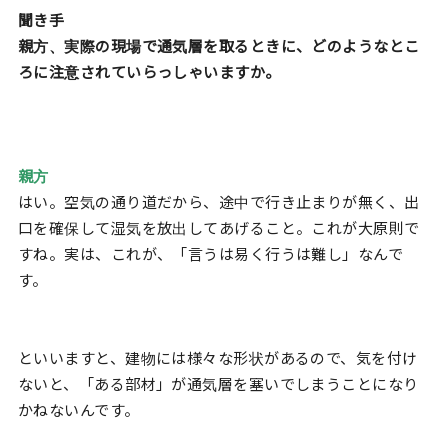
聞き手
親方、実際の現場で通気層を取るときに、どのようなとこ
ろに注意されていらっしゃいますか。
親方
はい。空気の通り道だから、途中で行き止まりが無く、出
口を確保して湿気を放出してあげること。これが大原則で
すね。実は、これが、「言うは易く行うは難し」なんで
す。
といいますと、建物には様々な形状があるので、気を付け
ないと、「ある部材」が通気層を塞いでしまうことになり
かねないんです。