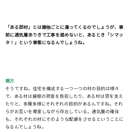
「ある部材」とは建物ごとに違ってくるのでしょうが、事
前に通気層ありきで工事を進めないと、あるとき「シマッ
タ！」という事態になるんでしょうね。
親方
そうですね。住宅を構成する一つ一つの材の目的は様々
で、ある材は屋根の荷重を負担したり、ある材は窓を支え
たりと、多種多様にそれぞれの目的があるんですね。それ
らがお互いを尊重しながら存在している。通気層の確保
も、それぞれの材にそのような配慮をさせるということに
なるんでしょうね。