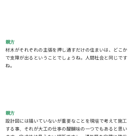
親方
材木がそれぞれの主張を押し通すだけの住まいは、どこか
で支障が出るということでしょうね。人間社会と同じです
ね。
親方
設計図には描いていないが重要なことを現場で考えて施工
する事。それが大工の仕事の醍醐味の一つでもあると思い