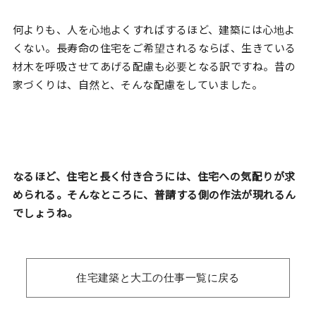
何よりも、人を心地よくすればするほど、建築には心地よ
くない。長寿命の住宅をご希望されるならば、生きている
材木を呼吸させてあげる配慮も必要となる訳ですね。昔の
家づくりは、自然と、そんな配慮をしていました。
なるほど、住宅と長く付き合うには、住宅への気配りが求
められる。そんなところに、普請する側の作法が現れるん
でしょうね。
住宅建築と大工の仕事一覧に戻る