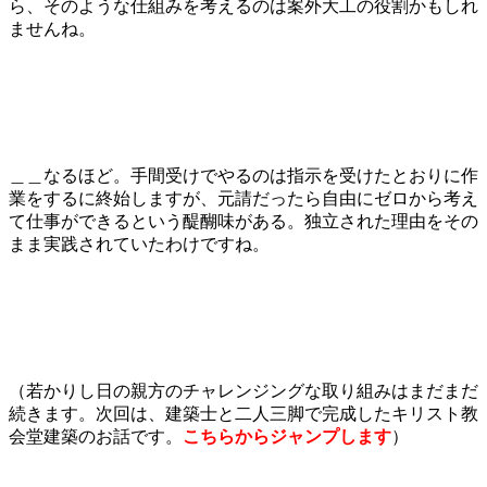
ら、そのような仕組みを考えるのは案外大工の役割かもしれ
ませんね。
＿＿なるほど。手間受けでやるのは指示を受けたとおりに作
業をするに終始しますが、元請だったら自由にゼロから考え
て仕事ができるという醍醐味がある。独立された理由をその
まま実践されていたわけですね。
（若かりし日の親方のチャレンジングな取り組みはまだまだ
続きます。次回は、建築士と二人三脚で完成したキリスト教
会堂建築のお話です。
こちらからジャンプします
）