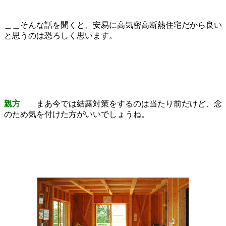
＿＿そんな話を聞くと、安易に高気密高断熱住宅だから良い
と思うのは恐ろしく思います。
親方
まあ今では結露対策をするのは当たり前だけど、念
のため気を付けた方がいいでしょうね。