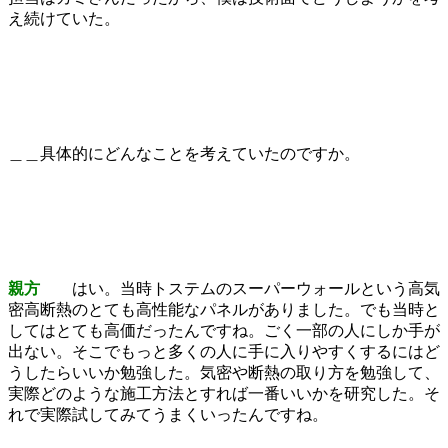
え続けていた。
＿＿具体的にどんなことを考えていたのですか。
親方
はい。当時トステムのスーパーウォールという高気
密高断熱のとても高性能なパネルがありました。でも当時と
してはとても高価だったんですね。ごく一部の人にしか手が
出ない。そこでもっと多くの人に手に入りやすくするにはど
うしたらいいか勉強した。気密や断熱の取り方を勉強して、
実際どのような施工方法とすれば一番いいかを研究した。そ
れで実際試してみてうまくいったんですね。