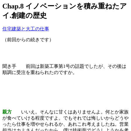
Chap.8 イノベーションを積み重ねたア
イ.創建の歴史
住宅建築と大工の仕事
（前回からの続きです）
聞き手
前回は新築工事第1号の話題でしたが、その後は
順調に受注を重ねられたのですか。
親方
いいえ。そんなに甘くはありませんよ。何とか家族
が食べていける程度ですよ。でもそれでは悔しいからどうや
ったら仕事を増やせられるか、あれこれ考えましたね。営業
担当はカミさんだったから、僕は技術面でどうしようかを考