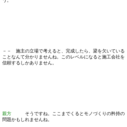
う。
－－ 施主の立場で考えると、完成したら、梁を欠いている
ことなんて分かりませんね。このレベルになると施工会社を
信頼するしかありません。
親方
そうですね。ここまでくるとモノづくりの矜持の
問題かもしれませんね。