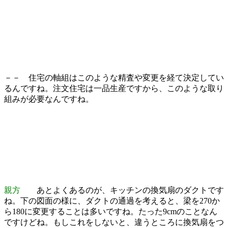
－－ 住宅の軸組はこのような精査や変更を経て決定してい
るんですね。注文住宅は一品生産ですから、このような取り
組みが必要なんですね。
親方
あとよくあるのが、キッチンの換気扇のダクトです
ね。下の図面の様に、ダクトの通過を考えると、梁を270か
ら180に変更することは多いですね。たった9cmのことなん
ですけどね。もしこれをしないと、違うところに換気扇をつ