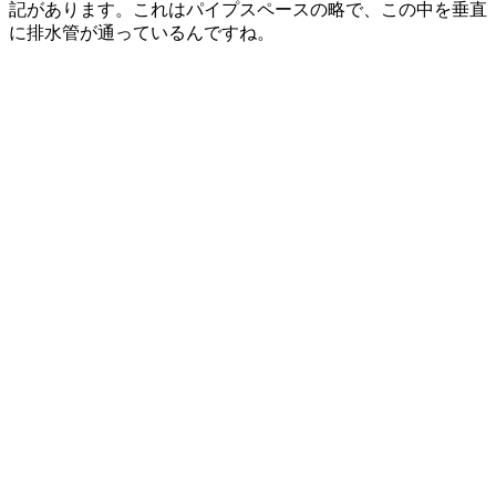
記があります。これはパイプスペースの略で、この中を垂直
に排水管が通っているんですね。