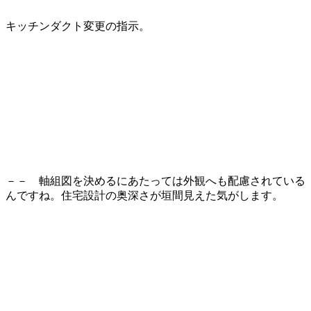
キッチンダクト変更の指示。
－－ 軸組図を決めるにあたっては外観へも配慮されている
んですね。住宅設計の奥深さが垣間見えた気がします。