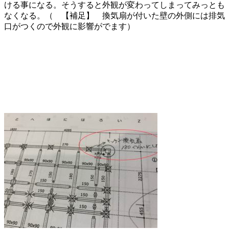
ける事になる。そうすると外観が変わってしまってみっとも
なくなる。（ 【補足】 換気扇が付いた壁の外側には排気
口がつくので外観に影響がでます）