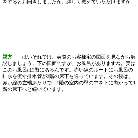
をするとお聞きしましたが、詳しく教えていただけますか。
親方
はいそれでは、実際のお客様宅の図面を見ながら解
説しましょう。下の図面ですが、お風呂がありますね。実は
このお風呂は2階にあるんです。赤い線のルートにお風呂の
排水を流す排水管が2階の床下を通っています。その後は、
赤い線の左端あたりで、1階の室内の壁の中を下に向かって1
階の床下へと続いています。