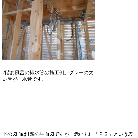
2階お風呂の排水管の施工例。グレーの太
い管が排水管です。
下の図面は1階の平面図ですが、赤い丸に「ＰＳ」という表