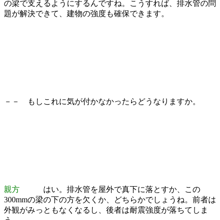
の梁で支えるようにするんですね。こうすれば、排水管の問
題が解決できて、建物の強度も確保できます。
－－ もしこれに気が付かなかったらどうなりますか。
親方
はい。排水管を屋外で真下に落とすか、この
300mmの梁の下の方を欠くか、どちらかでしょうね。前者は
外観がみっともなくなるし、後者は耐震強度が落ちてしま