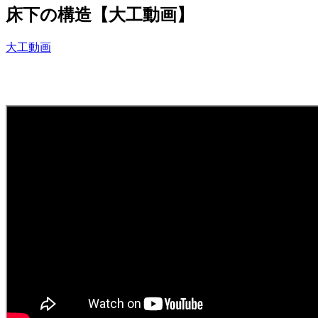
床下の構造【大工動画】
大工動画