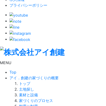
プライバシーポリシー
MENU
Top
アイ．創建の家づくりの概要
トップ
土地探し
素材と設備
家づくりのプロセス