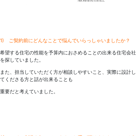
1) ご契約前にどんなことで悩んでいらっしゃいましたか？
希望する住宅の性能を予算内におさめることの出来る住宅会社
を探していました。
また、担当していただく方が相談しやすいこと、実際に設計し
てくださる方と話が出来ることも
重要だと考えていました。