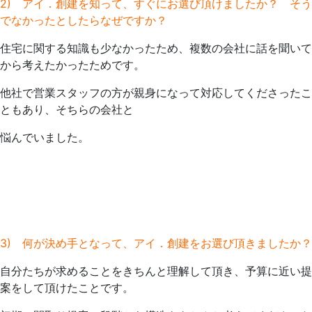
2) アイ．創建を知って、すぐにお選び頂けましたか？ そう
でなかったとしたらなぜですか？
住宅に関する知識も少なかったため、複数の会社に話を聞いて
から考えたかったためです。
他社で営業スタッフの方が親身になって対応してくださったこ
ともあり、そちらの会社と
悩んでいました。
3) 何が決め手となって、アイ．創建をお選び頂きましたか？
自分たちが求めることをきちんと理解して頂き、予算に近い提
案をして頂けたことです。