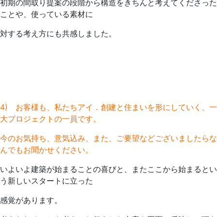
初期の間取り提案の段階から構造をきちんと考えてくださった
ことや、使っている素材に
対する考え方にも共感しました。
4) お客様も、私たちアイ．創建と住まいを形にしていく、一
大プロジェクトの一員です。
今のお気持ち、意気込み、また、ご要望などございましたらな
んでもお聞かせください。
いよいよ建築が始まることの喜びと、またここから始まるとい
う新しいスタートに立った
感覚があります。