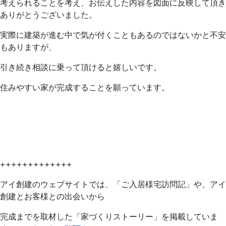
考えられることを考え、お伝えした内容を図面に反映して頂き
ありがとうございました。
実際に建築が進む中で気が付くこともあるのではないかと不安
もありますが、
引き続き相談に乗って頂けると嬉しいです。
住みやすい家が完成することを願っています。
+++++++++++++
アイ創建のウェブサイトでは、「ご入居様宅訪問記」や、アイ
創建とお客様との出会いから
完成までを取材した「家づくりストーリー」を掲載していま