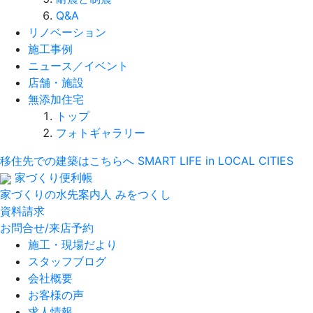
Q&A
リノベーション
施工事例
ニュース／イベント
店舗・施設
無添加住宅
トップ
フォトギャラリー
移住先での建築はこちらへ
SMART LIFE in LOCAL CITIES
家づくり便利帳
家づくりの水先案内人
みをつくし
資料請求
お問合せ/来店予約
施工・現場だより
スタッフブログ
会社概要
お客様の声
求人情報