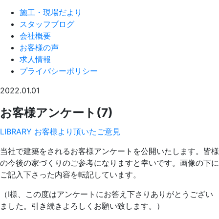
施工・現場だより
スタッフブログ
会社概要
お客様の声
求人情報
プライバシーポリシー
2022.01.01
お客様アンケート(7)
LIBRARY
お客様より頂いたご意見
当社で建築をされるお客様アンケートを公開いたします。皆様
の今後の家づくりのご参考になりますと幸いです。画像の下に
ご記入下さった内容を転記しています。
（I様、この度はアンケートにお答え下さりありがとうござい
ました。引き続きよろしくお願い致します。）