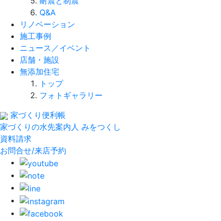
耐震と制震
Q&A
リノベーション
施工事例
ニュース／イベント
店舗・施設
無添加住宅
トップ
フォトギャラリー
家づくり便利帳
家づくりの水先案内人
みをつくし
資料請求
お問合せ/来店予約