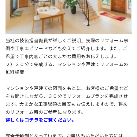
当社の技術担当職員が詳しくご説明。実際のリフォーム事
例や工事エピソードなども交えてご紹介します。また、ご
希望で工事内容ごとの大まかな費用もお伝えします。
２）３０分で完成する、マンションや戸建てリフォームの
無料提案
マンションや戸建ての図面をもとに、お客様のご希望など
をお聞きしながら、３０分でリフォームプランを完成させ
ます。大まかな工事総額の目安もお伝えしますので、将来
のリフォーム時のご参考になります。
詳しくはコチラをご覧ください。
完全予約制
となっています。お申込みいただいた方には、