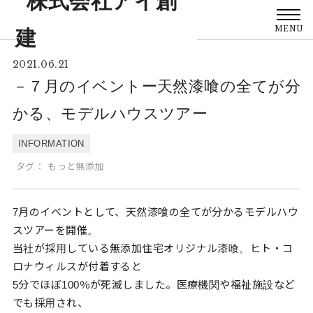
MENU
2021.06.21
－７月のイベントー天然漆喰の全てが分
かる、モデルハウスツアー
INFORMATION
タグ：
もっと無添加
7月のイベントとして、天然漆喰の全てが分かるモデルハウ
スツアーを開催。
当社が採用している無添加住宅オリジナル漆喰。ヒト・コ
ロナウィルスが付着すると
5分でほぼ100％が死滅しました。医療機関や福祉施設など
でも採用され、