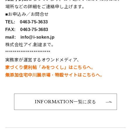
場所などの詳細をご連絡申し上げます。
■お申込み／お問合せ
TEL: 0463-75-3633
FAX: 0463-75-3683
mail: info@i-soken.jp
株式会社アイ.創建まで。
************************
実務家が運営するオウンドメディア、
家づくり便利帖「みをつくし」はこちらへ
。
無添加住宅中川展示場・特設サイトはこちらへ
。
INFORMATION一覧に戻る