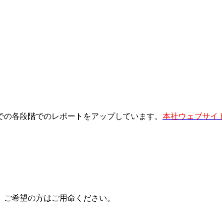
での各段階でのレポートをアップしています。
本社ウェブサイ
、ご希望の方はご用命ください。