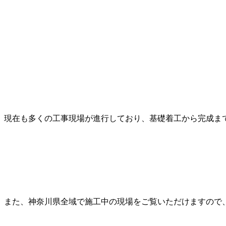
現在も多くの工事現場が進行しており、基礎着工から完成ま
また、神奈川県全域で施工中の現場をご覧いただけますので