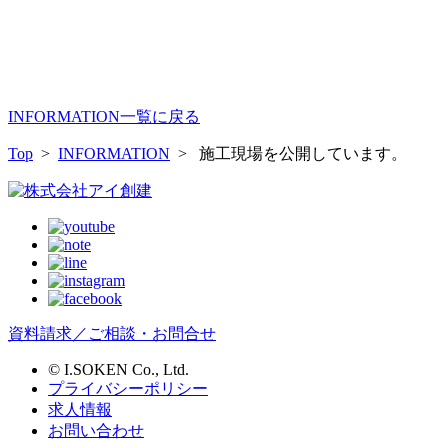
INFORMATION一覧に戻る
Top
>
INFORMATION
> 施工現場を公開しています。
資料請求／ご相談・お問合せ
© I.SOKEN Co., Ltd.
プライバシーポリシー
求人情報
お問い合わせ