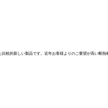
た比較的新しい製品です。近年お客様よりのご要望が高い断熱