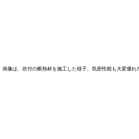
画像は、吹付の断熱材を施工した様子。気密性能も大変優れ