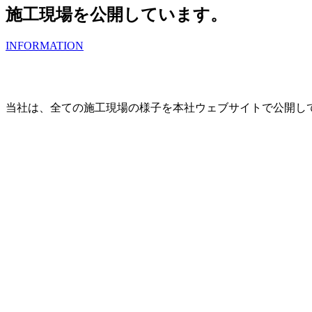
施工現場を公開しています。
INFORMATION
当社は、全ての施工現場の様子を本社ウェブサイトで公開し