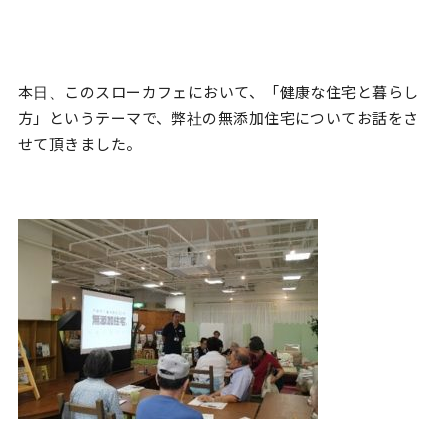
本日、このスローカフェにおいて、「健康な住宅と暮らし
方」というテーマで、弊社の無添加住宅についてお話をさ
せて頂きました。