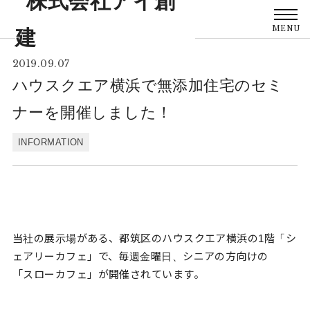
MENU
2019.09.07
ハウスクエア横浜で無添加住宅のセミ
ナーを開催しました！
INFORMATION
当社の展示場がある、都筑区のハウスクエア横浜の1階「シ
ェアリーカフェ」で、毎週金曜日、シニアの方向けの
「スローカフェ」が開催されています。