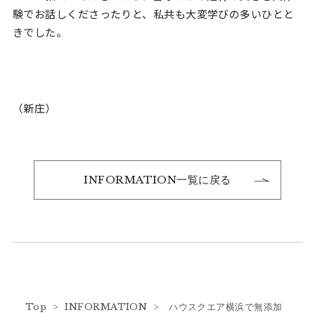
験でお話しくださったりと、私共も大変学びの多いひとと
きでした。
（新庄）
INFORMATION一覧に戻る
Top
>
INFORMATION
> ハウスクエア横浜で無添加