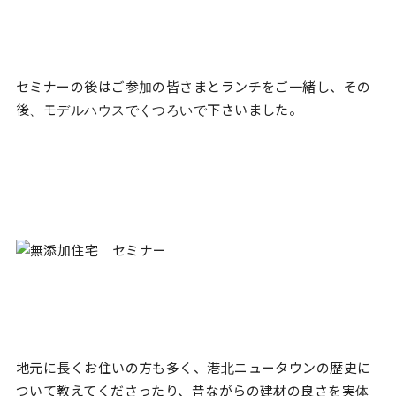
セミナーの後はご参加の皆さまとランチをご一緒し、その
後、モデルハウスでくつろいで下さいました。
地元に長くお住いの方も多く、港北ニュータウンの歴史に
ついて教えてくださったり、昔ながらの建材の良さを実体