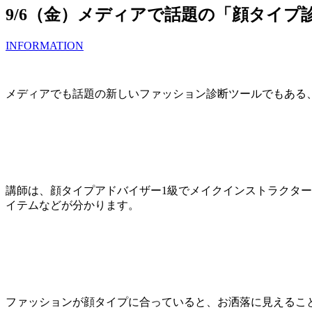
9/6（金）メディアで話題の「顔タイプ
INFORMATION
メディアでも話題の新しいファッション診断ツールでもある
講師は、顔タイプアドバイザー1級でメイクインストラクタ
イテムなどが分かります。
ファッションが顔タイプに合っていると、お洒落に見えるこ