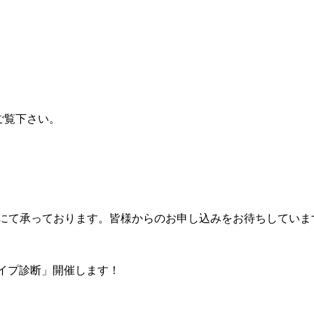
ご覧下さい。
スにて承っております。皆様からのお申し込みをお待ちしていま
タイプ診断」開催します！