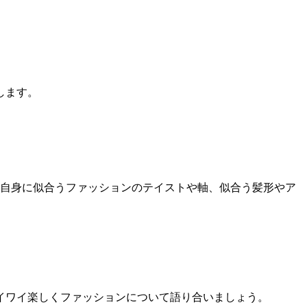
します。
ご自身に似合うファッションのテイストや軸、似合う髪形やア
イワイ楽しくファッションについて語り合いましょう。