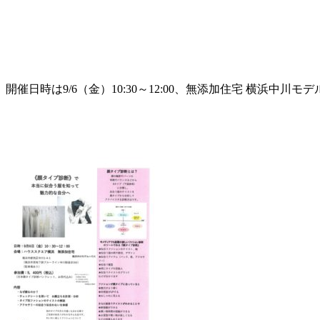
開催日時は9/6（金）10:30～12:00、無添加住宅 横浜中川