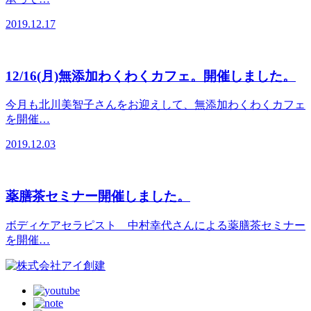
2019.12.17
12/16(月)無添加わくわくカフェ。開催しました。
今月も北川美智子さんをお迎えして、無添加わくわくカフェ
を開催…
2019.12.03
薬膳茶セミナー開催しました。
ボディケアセラピスト 中村幸代さんによる薬膳茶セミナー
を開催…