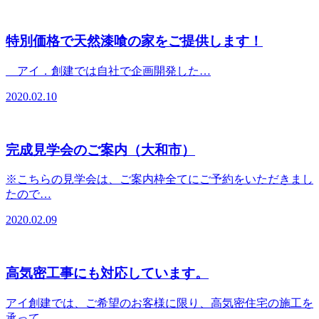
特別価格で天然漆喰の家をご提供します！
アイ．創建では自社で企画開発した…
2020.02.10
完成見学会のご案内（大和市）
※こちらの見学会は、ご案内枠全てにご予約をいただきまし
たので…
2020.02.09
高気密工事にも対応しています。
アイ創建では、ご希望のお客様に限り、高気密住宅の施工を
承って…